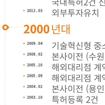
국내특허2건 
외부투자유치
2012 . 03
2000
년대
기술혁신형 중소기
2009 . 04
본사이전 (수원
2008 . 02
해외대리점 계약
2005 . 10
해외대리점 계약
2005 . 09
본사이전 (용인
2004 . 02
특허등록 2건
2003 . 10