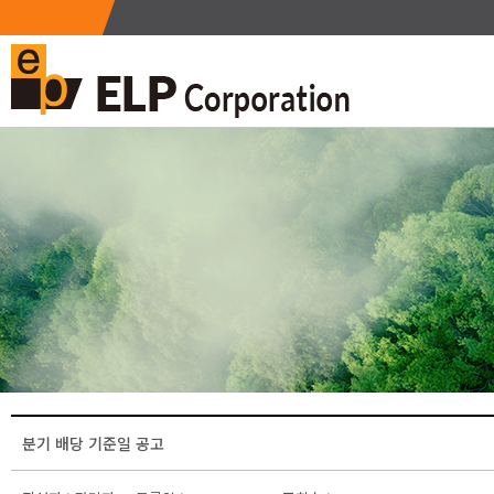
분기 배당 기준일 공고